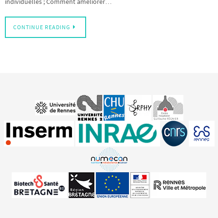
individuelles ; Comment améliorer…
CONTINUE READING