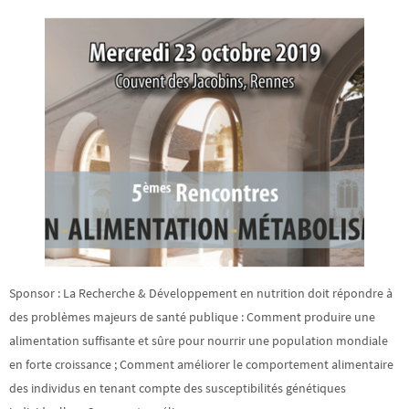
Sponsor : La Recherche & Développement en nutrition doit répondre à
des problèmes majeurs de santé publique : Comment produire une
alimentation suffisante et sûre pour nourrir une population mondiale
en forte croissance ; Comment améliorer le comportement alimentaire
des individus en tenant compte des susceptibilités génétiques